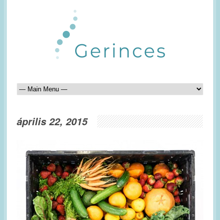
április 22, 2015