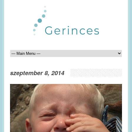
szeptember 8, 2014