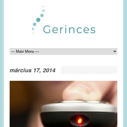
március 17, 2014