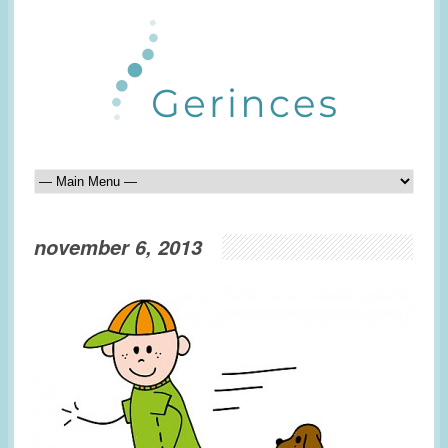
november 6, 2013