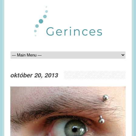
október 20, 2013