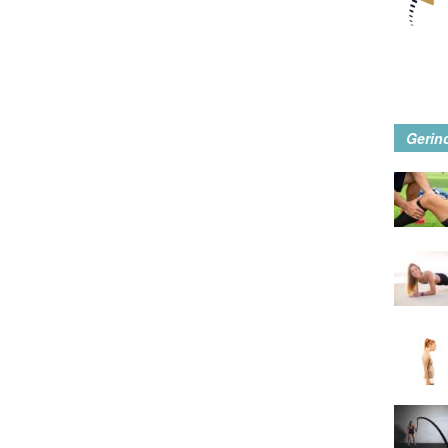
Gerin