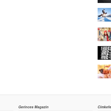
Gerinces Magazin
Címkefe