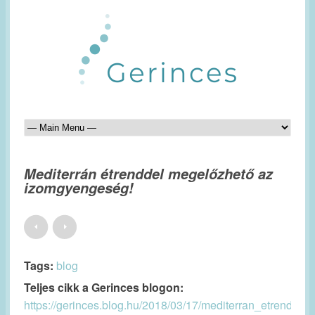
Mediterrán étrenddel megelőzhető az
izomgyengeség!
Tags:
blog
Teljes cikk a Gerinces blogon:
https://gerinces.blog.hu/2018/03/17/mediterran_etrend