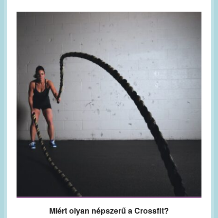
Miért olyan népszerű a Crossfit?