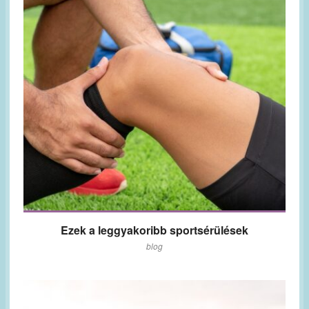
Ezek a leggyakoribb sportsérülések
blog