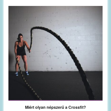
Miért olyan népszerű a Crossfit?