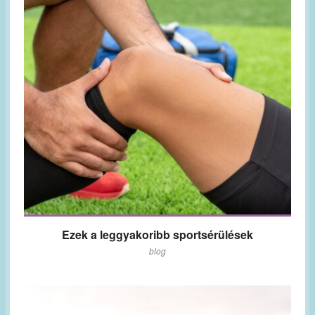
Ezek a leggyakoribb sportsérülések
blog