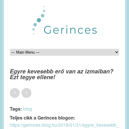
Egyre kevesebb erő van az izmaiban?
Ezt tegye ellene!
Tags:
blog
Teljes cikk a Gerinces blogon:
https://gerinces.blog.hu/2018/01/31/egyre_kevesebb_er